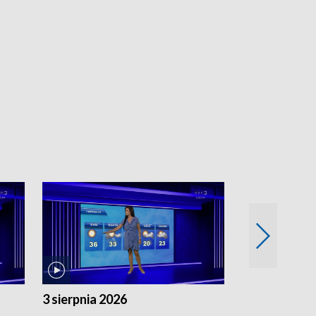
3 sierpnia 2026
2 sierpnia 20