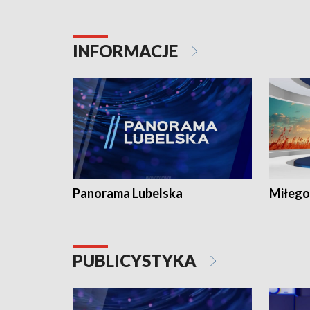
INFORMACJE
Panorama Lubelska
Miłego
PUBLICYSTYKA