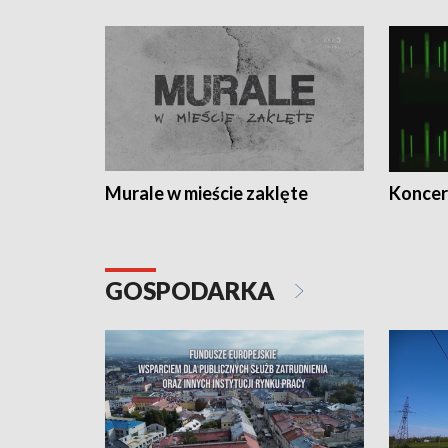
Murale w mieście zaklęte
Koncer
GOSPODARKA