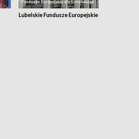
Lubelskie Fundusze Europejskie