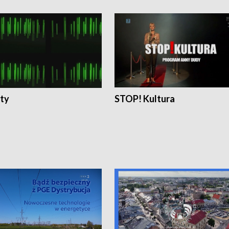
ty
STOP! Kultura