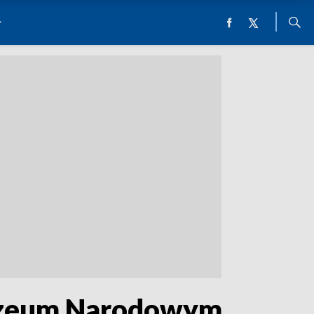
Muzeum Narodowym