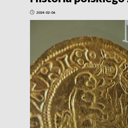
2024-02-06