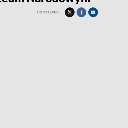
UDOSTĘPNIJ: