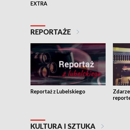
EXTRA
REPORTAŻE
Reportaż z Lubelskiego
Zdarze
report
KULTURA I SZTUKA