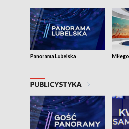
Panorama Lubelska
Miłego
PUBLICYSTYKA