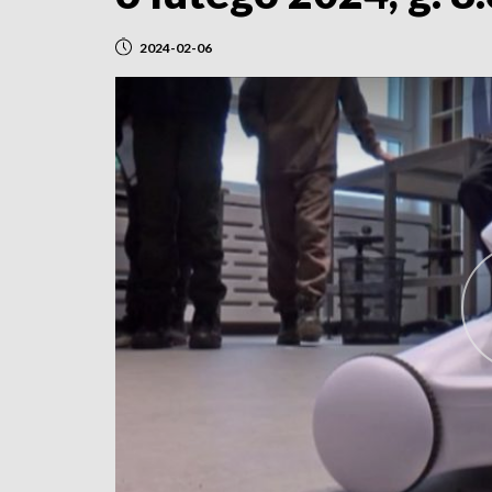
2024-02-06