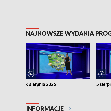
NAJNOWSZE WYDANIA PR
6 sierpnia 2026
5 sierp
INFORMACJE