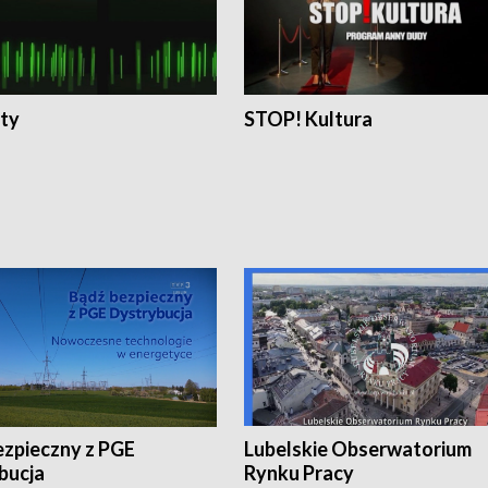
ty
STOP! Kultura
ezpieczny z PGE
Lubelskie Obserwatorium
bucja
Rynku Pracy