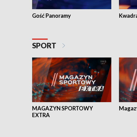
Gość Panoramy
Kwadr
SPORT
MAGAZYN SPORTOWY
Magaz
EXTRA