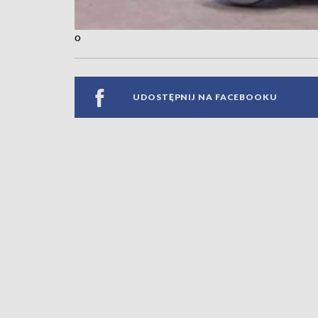
o
UDOSTĘPNIJ NA FACEBOOKU