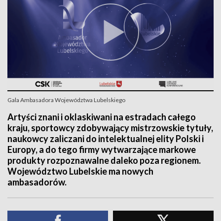
Gala Ambasadora Województwa Lubelskiego
Artyści znani i oklaskiwani na estradach całego
kraju, sportowcy zdobywający mistrzowskie tytuły,
naukowcy zaliczani do intelektualnej elity Polski i
Europy, a do tego firmy wytwarzające markowe
produkty rozpoznawalne daleko poza regionem.
Województwo Lubelskie ma nowych
ambasadorów.