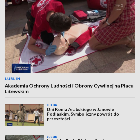
LUBLIN
Akademia Ochrony Ludności i Obrony Cywilnej na Placu
Litewskim
LUBLIN
Dni Konia Arabskiego w Janowie
Podlaskim. Symboliczny powrót do
przeszłości
LUBLIN