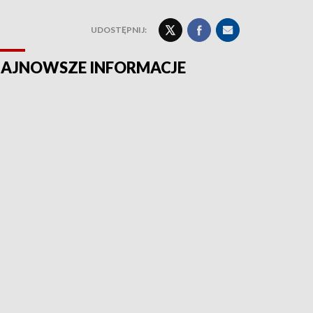
UDOSTĘPNIJ:
AJNOWSZE INFORMACJE