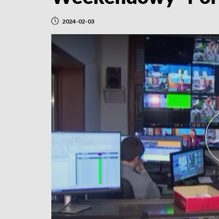
2024-02-03