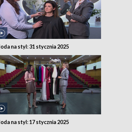
oda na styl: 31 stycznia 2025
oda na styl: 17 stycznia 2025