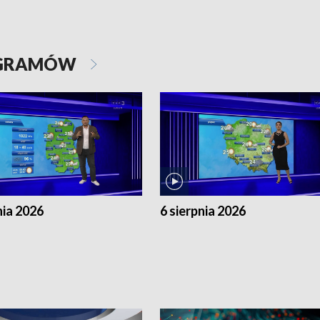
OGRAMÓW
nia 2026
6 sierpnia 2026