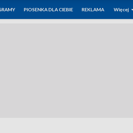
GRAMY
PIOSENKA DLA CIEBIE
REKLAMA
Więcej