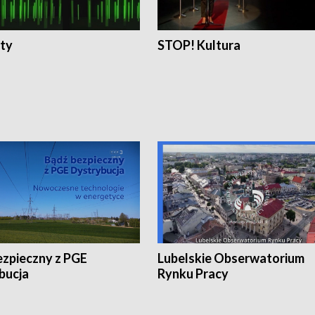
ty
STOP! Kultura
ezpieczny z PGE
Lubelskie Obserwatorium
bucja
Rynku Pracy