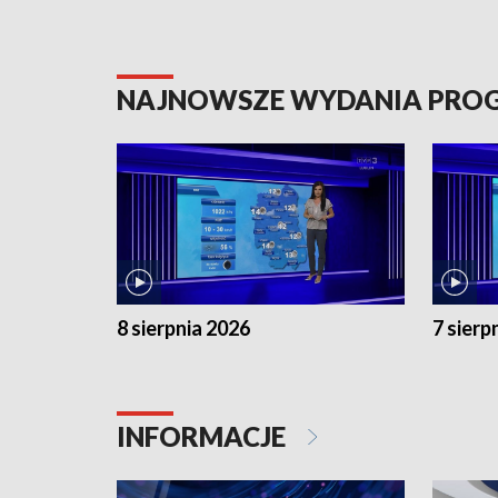
NAJNOWSZE WYDANIA PR
8 sierpnia 2026
7 sierp
INFORMACJE