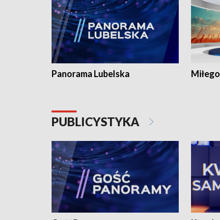
Panorama Lubelska
Miłego
PUBLICYSTYKA