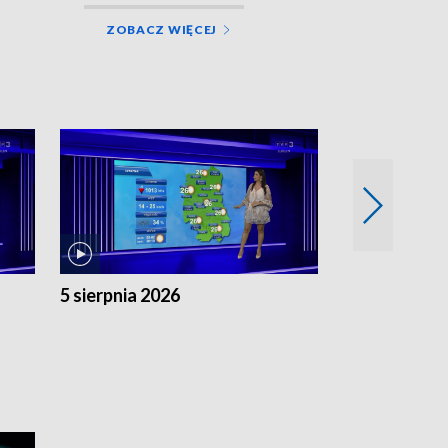
ZOBACZ WIĘCEJ
5 sierpnia 2026
4 sierpnia 20