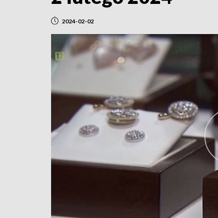
2024-02-02