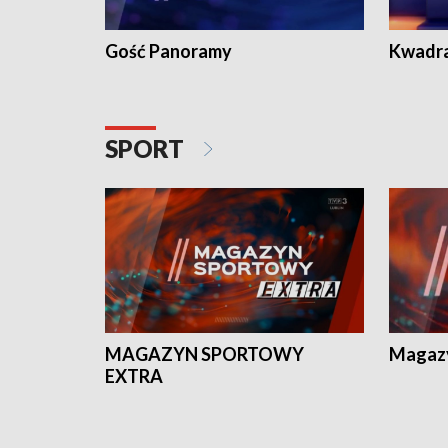
Gość Panoramy
Kwadr
SPORT
MAGAZYN SPORTOWY
Magaz
EXTRA