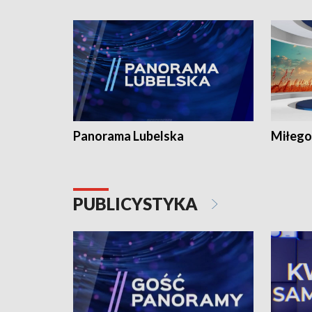
Panorama Lubelska
Miłego
PUBLICYSTYKA