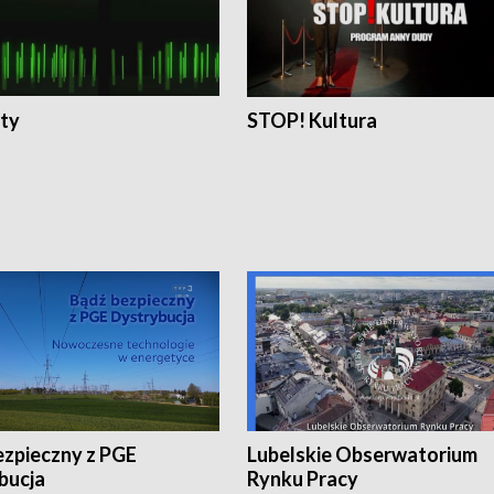
ty
STOP! Kultura
ezpieczny z PGE
Lubelskie Obserwatorium
bucja
Rynku Pracy