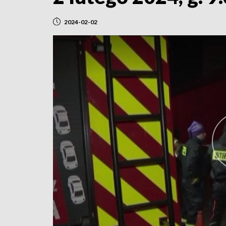
2024-02-02