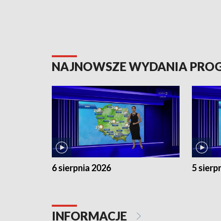
NAJNOWSZE WYDANIA PR
6 sierpnia 2026
5 sierp
INFORMACJE