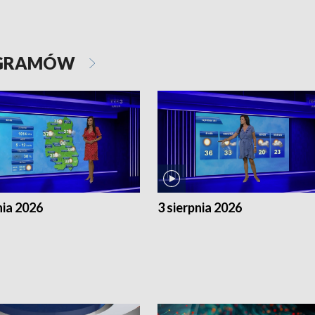
OGRAMÓW
nia 2026
3 sierpnia 2026