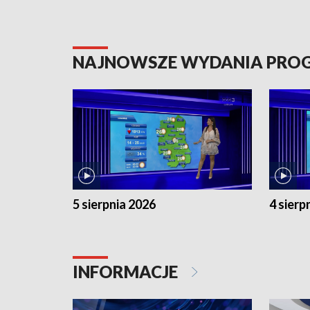
NAJNOWSZE WYDANIA PR
5 sierpnia 2026
4 sierp
INFORMACJE