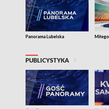
Panorama Lubelska
Miłego
PUBLICYSTYKA