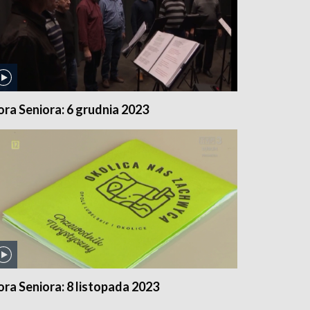
ora Seniora: 6 grudnia 2023
ora Seniora: 8 listopada 2023