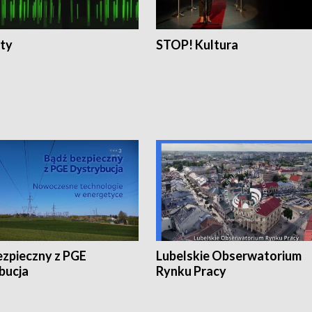
ty
STOP! Kultura
ezpieczny z PGE
Lubelskie Obserwatorium
bucja
Rynku Pracy