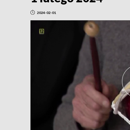
2024-02-01