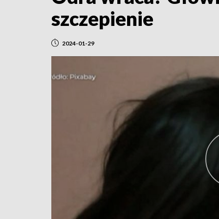
szczepienie
2024-01-29