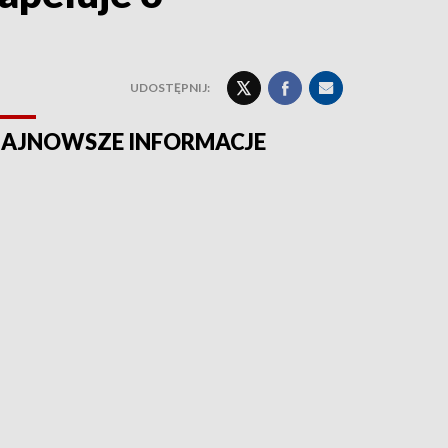
UDOSTĘPNIJ:
AJNOWSZE INFORMACJE