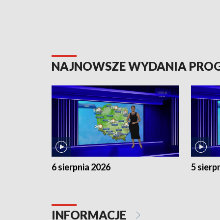
NAJNOWSZE WYDANIA PR
6 sierpnia 2026
5 sierp
INFORMACJE