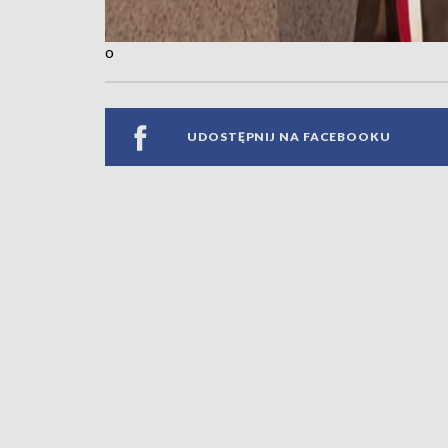
o
UDOSTĘPNIJ NA FACEBOOKU