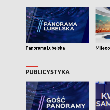
Panorama Lubelska
Miłego
PUBLICYSTYKA