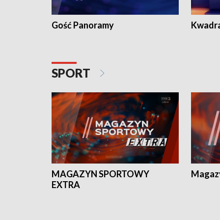
Gość Panoramy
Kwadr
SPORT
MAGAZYN SPORTOWY
Magaz
EXTRA