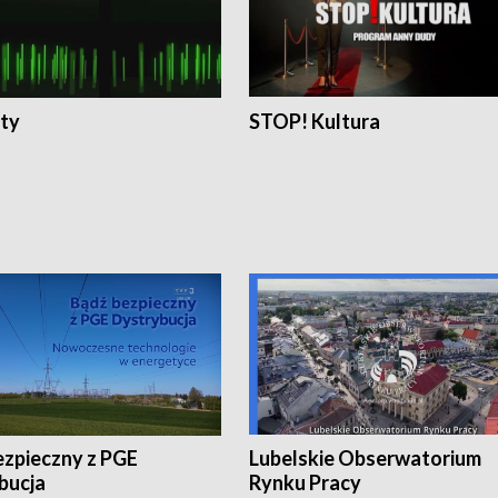
ty
STOP! Kultura
ezpieczny z PGE
Lubelskie Obserwatorium
bucja
Rynku Pracy