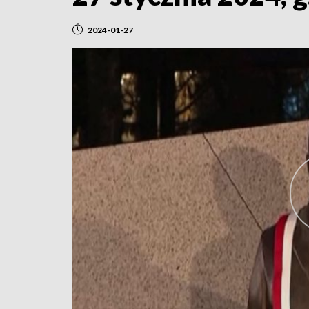
2024-01-27