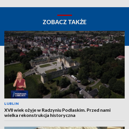
ZOBACZ TAKŻE
LUBLIN
XVII wiek ożyje w Radzyniu Podlaskim. Przed nami
wielka rekonstrukcja historyczna