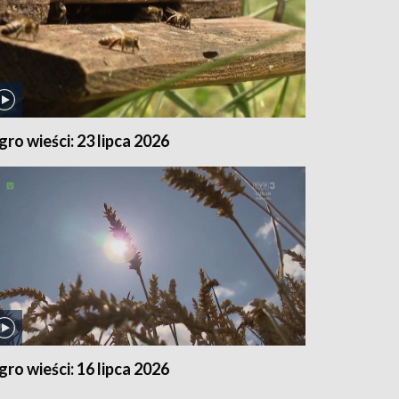
gro wieści: 23 lipca 2026
gro wieści: 16 lipca 2026