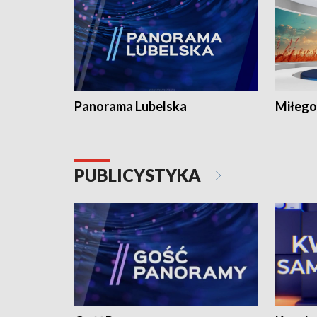
Panorama Lubelska
Miłego
PUBLICYSTYKA