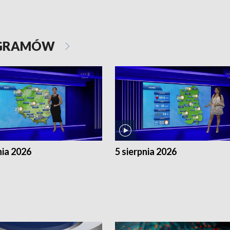
OGRAMÓW
nia 2026
5 sierpnia 2026