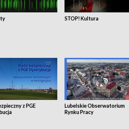
ty
STOP! Kultura
ezpieczny z PGE
Lubelskie Obserwatorium
bucja
Rynku Pracy