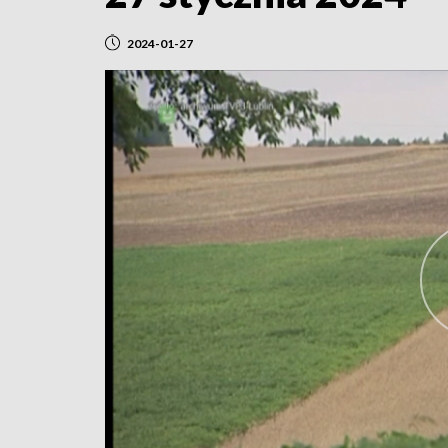
2024-01-27