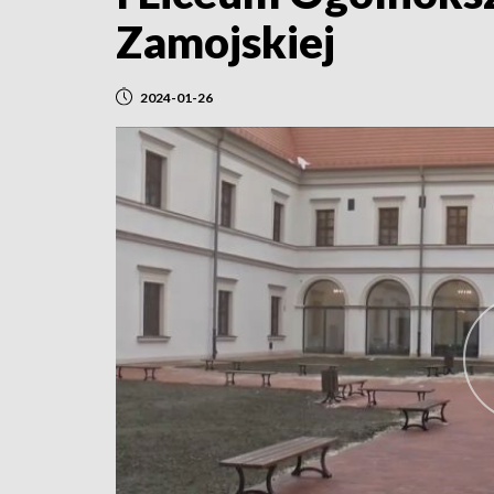
Zamojskiej
2024-01-26