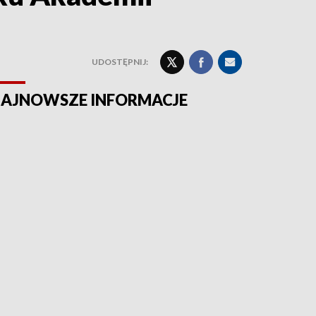
UDOSTĘPNIJ:
AJNOWSZE INFORMACJE