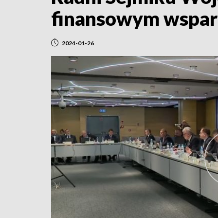
finansowym wsparc
2024-01-26