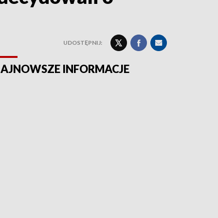
UDOSTĘPNIJ:
AJNOWSZE INFORMACJE