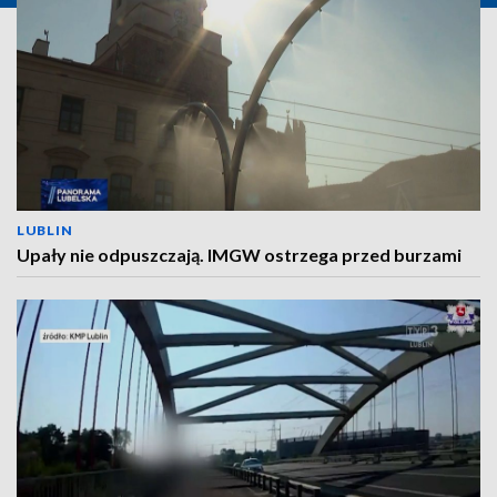
LUBLIN
Upały nie odpuszczają. IMGW ostrzega przed burzami