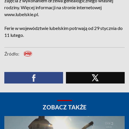
zajęcia z wykonaniem drzewa genealogicznego własnej
rodziny. Więcej informacji na stronie internetowej
www.lubelskie.pl.
Ferie w województwie lubelskim potrwają od 29 stycznia do
11 lutego.
Źródło:
ZOBACZ TAKŻE