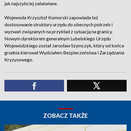
jak najszybciej załatwiane.
Wojewoda Krzysztof Komorski zapowiada też
dostosowanie struktury urzędu do obecnych potrzeb i
wyzwań związanych na przykład z sytuacją na granicy.
Nowym dyrektorem generalnym Lubelskiego Urzędu
Wojewódzkiego został Jarosław Szymczyk, który od końca
grudnia kierował Wydziałem Bezpieczeństwa i Zarządzania
Kryzysowego.
ZOBACZ TAKŻE