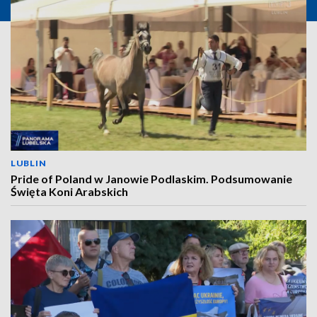
LUBLIN
Pride of Poland w Janowie Podlaskim. Podsumowanie
Święta Koni Arabskich