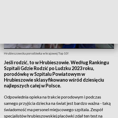
Hrubieszowska porodówka w krajowej Top 10!
Jeśli rodzić, to w Hrubieszowie. Według Rankingu
Szpitali Gdzie Rodzić po Ludzku 2023 roku,
porodówkę w Szpitalu Powiatowym w
Hrubieszowie sklasyfikowano wśród dziesięciu
najlepszych całej w Polsce.
Odpowiednia opieka na trakcie porodowym i podczas
samego przyjścia dziecka na świat jest bardzo ważna - taką
świadomość ma personel miejscowego szpitala. Zespół
specjalistów hrubieszowskiej placówki zdał ten test na