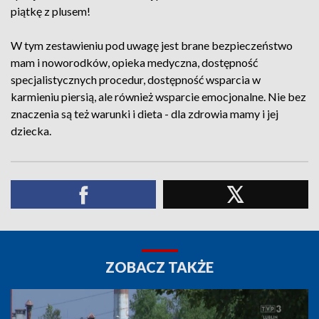
piątkę z plusem!
W tym zestawieniu pod uwagę jest brane bezpieczeństwo
mam i noworodków, opieka medyczna, dostępność
specjalistycznych procedur, dostępność wsparcia w
karmieniu piersią, ale również wsparcie emocjonalne. Nie bez
znaczenia są też warunki i dieta - dla zdrowia mamy i jej
dziecka.
ZOBACZ TAKŻE