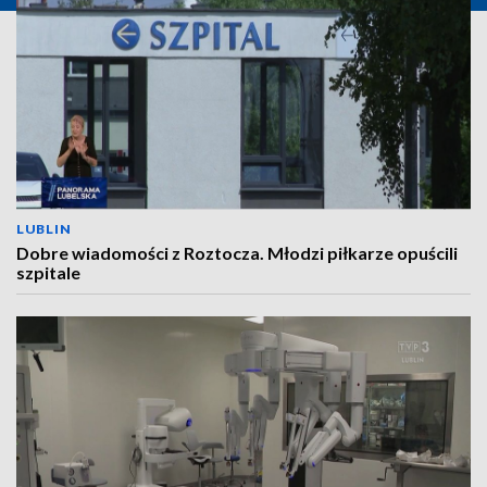
LUBLIN
Dobre wiadomości z Roztocza. Młodzi piłkarze opuścili
szpitale