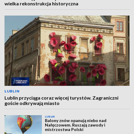
wielka rekonstrukcja historyczna
LUBLIN
Lublin przyciąga coraz więcej turystów. Zagraniczni
goście odkrywają miasto
LUBLIN
Balony znów opanują niebo nad
Nałęczowem. Ruszają zawody i
mistrzostwa Polski