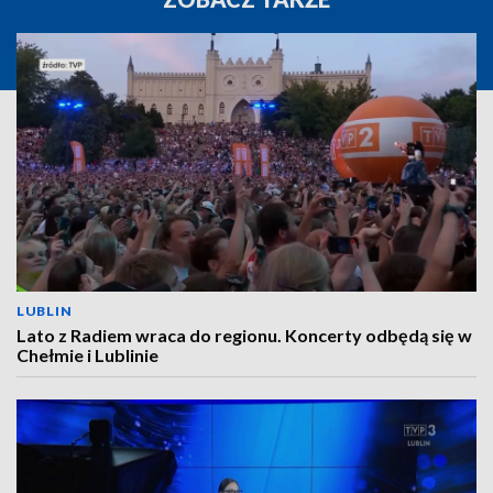
LUBLIN
Lato z Radiem wraca do regionu. Koncerty odbędą się w
Chełmie i Lublinie