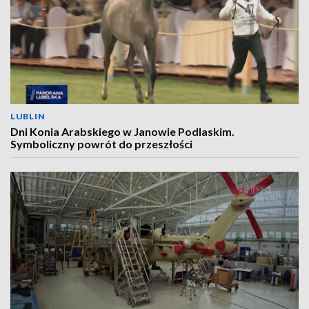
LUBLIN
Dni Konia Arabskiego w Janowie Podlaskim.
Symboliczny powrót do przeszłości