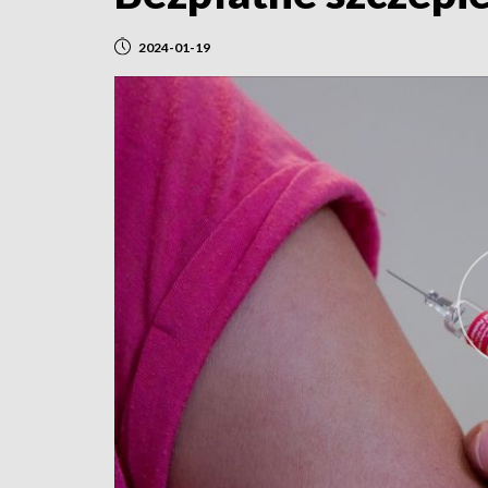
2024-01-19