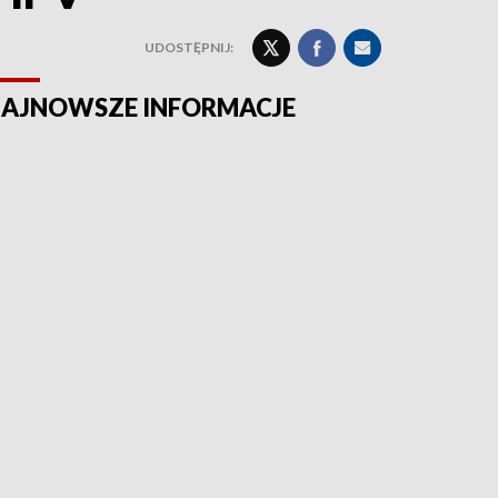
UDOSTĘPNIJ:
AJNOWSZE INFORMACJE