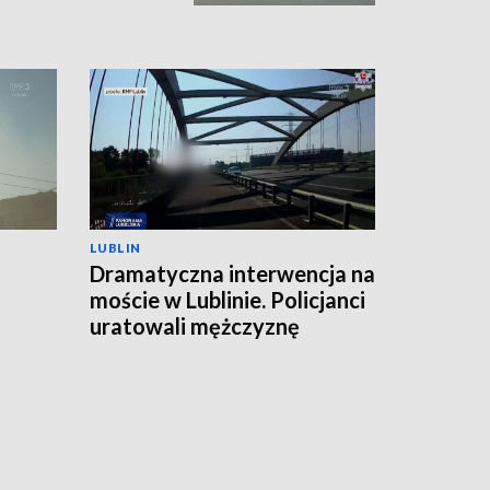
LUBLIN
Dramatyczna interwencja na
moście w Lublinie. Policjanci
uratowali mężczyznę