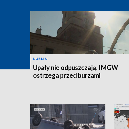
LUBLIN
Upały nie odpuszczają. IMGW
ostrzega przed burzami