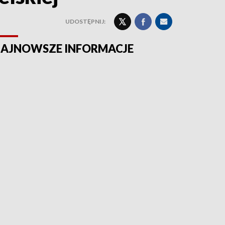
UDOSTĘPNIJ:
AJNOWSZE INFORMACJE