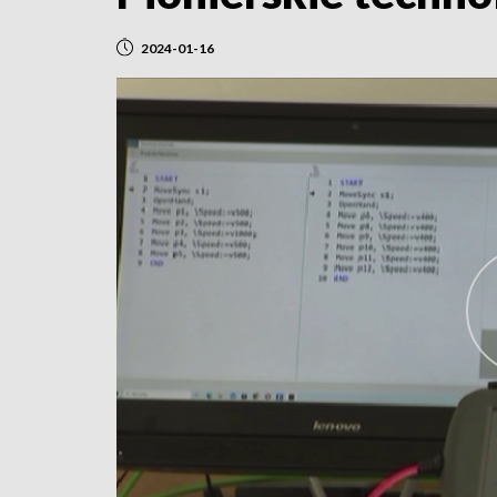
2024-01-16