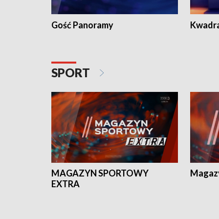
Gość Panoramy
Kwadr
SPORT
MAGAZYN SPORTOWY
Magaz
EXTRA