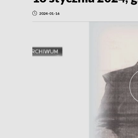
2024-01-16