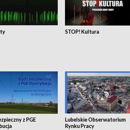
ty
STOP! Kultura
ezpieczny z PGE
Lubelskie Obserwatorium
bucja
Rynku Pracy