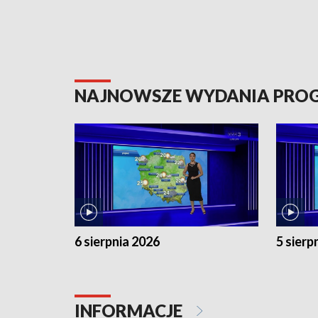
NAJNOWSZE WYDANIA PR
6 sierpnia 2026
5 sierp
INFORMACJE