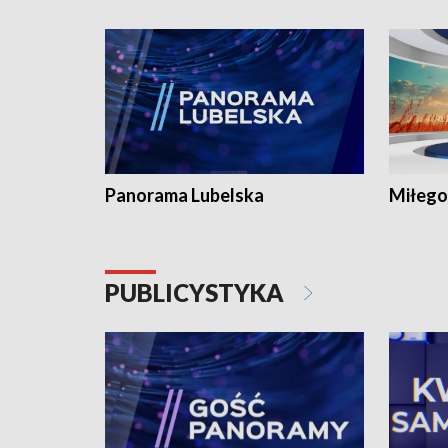
Panorama Lubelska
Miłego
PUBLICYSTYKA