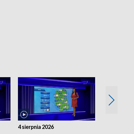
4 sierpnia 2026
3 sierpnia 20