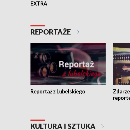
EXTRA
REPORTAŻE
Reportaż z Lubelskiego
Zdarze
report
KULTURA I SZTUKA