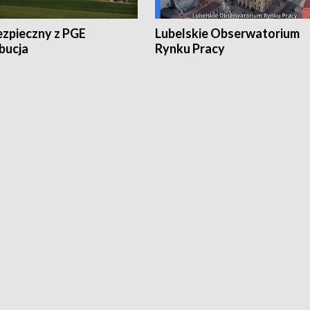
ezpieczny z PGE
Lubelskie Obserwatorium
bucja
Rynku Pracy