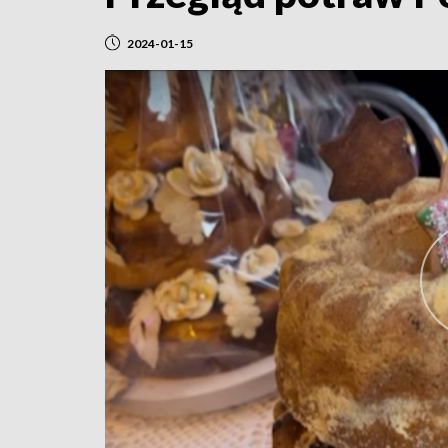
2024-01-15