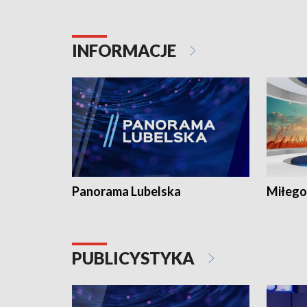
INFORMACJE
Panorama Lubelska
Miłego
PUBLICYSTYKA