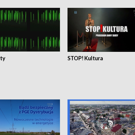
ty
STOP! Kultura