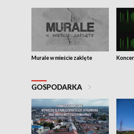
Murale w mieście zaklęte
Koncer
GOSPODARKA