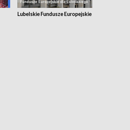
Lubelskie Fundusze Europejskie