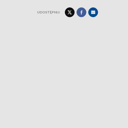
UDOSTĘPNIJ: