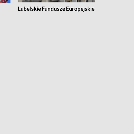
Lubelskie Fundusze Europejskie