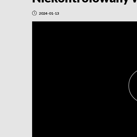
2024-01-13