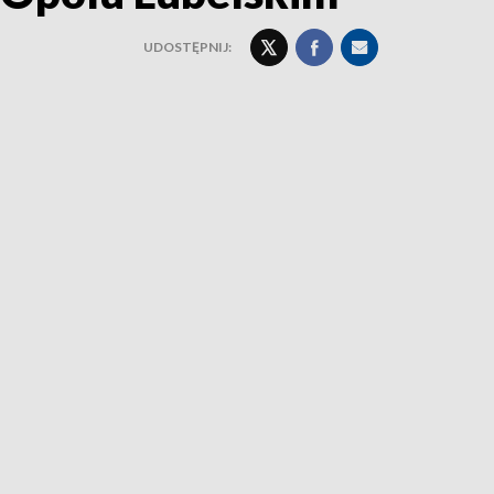
UDOSTĘPNIJ: