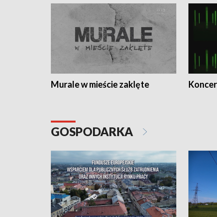
Murale w mieście zaklęte
Koncer
GOSPODARKA