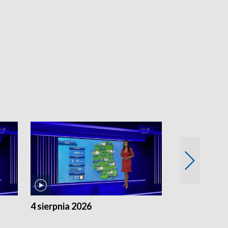
4 sierpnia 2026
3 sierpnia 20