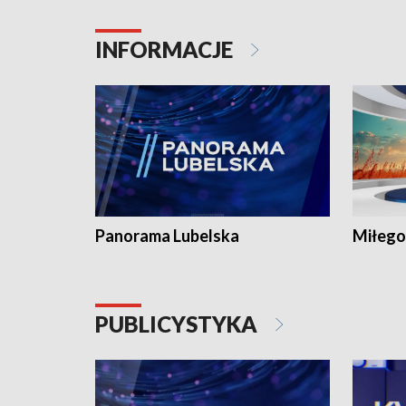
INFORMACJE
Panorama Lubelska
Miłego
PUBLICYSTYKA