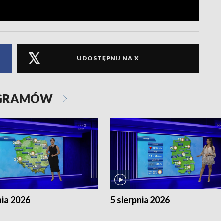
UDOSTĘPNIJ NA X
OGRAMÓW
nia 2026
5 sierpnia 2026