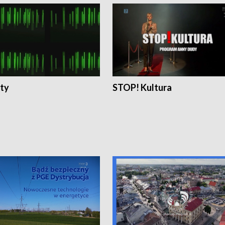
ty
STOP! Kultura