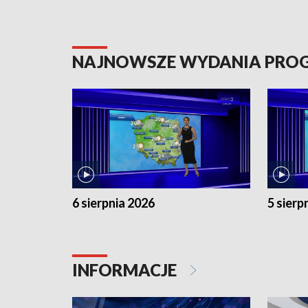
NAJNOWSZE WYDANIA PR
6 sierpnia 2026
5 sierp
INFORMACJE