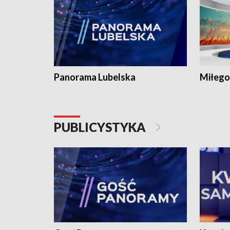
Panorama Lubelska
Miłego
PUBLICYSTYKA