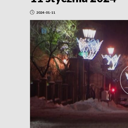
2024-01-11