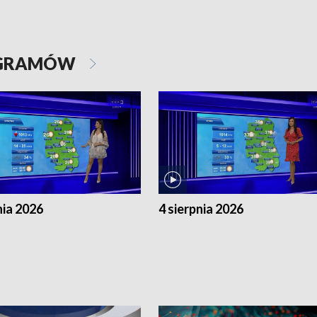
OGRAMÓW
nia 2026
4 sierpnia 2026