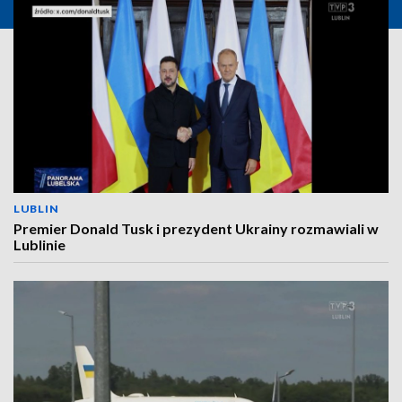
LUBLIN
Premier Donald Tusk i prezydent Ukrainy rozmawiali w
Lublinie