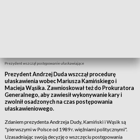
Prezydent wszczął postępowanie ułaskawiające
Prezydent Andrzej Duda wszczął procedurę
ułaskawienia wobec Mariusza Kamińskiego i
Macieja Wąsika. Zawnioskował też do Prokuratora
Generalnego, aby zawiesił wykonywanie kary i
zwolnił osadzonych na czas postępowania
ułaskawieniowego.
Zdaniem prezydenta Andrzeja Dudy, Kamiński i Wąsik są
"pierwszymi w Polsce od 1989 r. więźniami politycznymi".
Uzasadniając swoją decyzję o wszczęciu postępowania