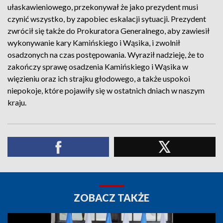
ułaskawieniowego, przekonywał że jako prezydent musi
czynić wszystko, by zapobiec eskalacji sytuacji. Prezydent
zwrócił się także do Prokuratora Generalnego, aby zawiesił
wykonywanie kary Kamińskiego i Wąsika, i zwolnił
osadzonych na czas postępowania. Wyraził nadzieję, że to
zakończy sprawę osadzenia Kamińskiego i Wąsika w
więzieniu oraz ich strajku głodowego, a także uspokoi
niepokoje, które pojawiły się w ostatnich dniach w naszym
kraju.
ZOBACZ TAKŻE