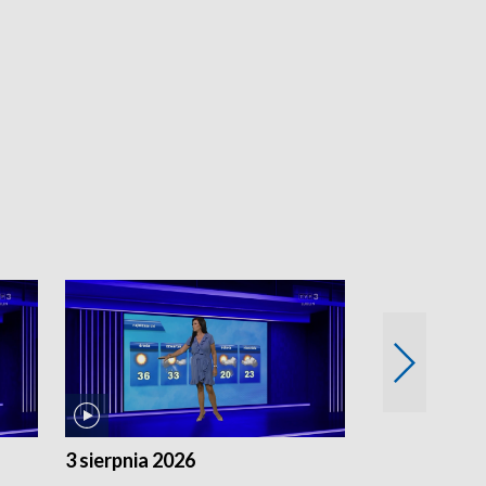
3 sierpnia 2026
2 sierpnia 20