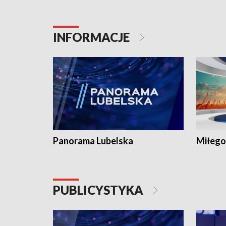
INFORMACJE
Panorama Lubelska
Miłego
PUBLICYSTYKA