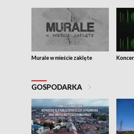
Murale w mieście zaklęte
Koncer
GOSPODARKA