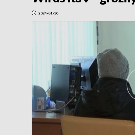
2024-01-10