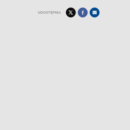
UDOSTĘPNIJ: