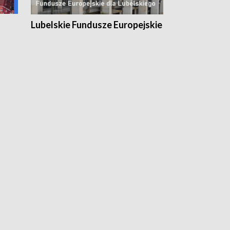
Lubelskie Fundusze Europejskie