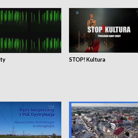
ty
STOP! Kultura