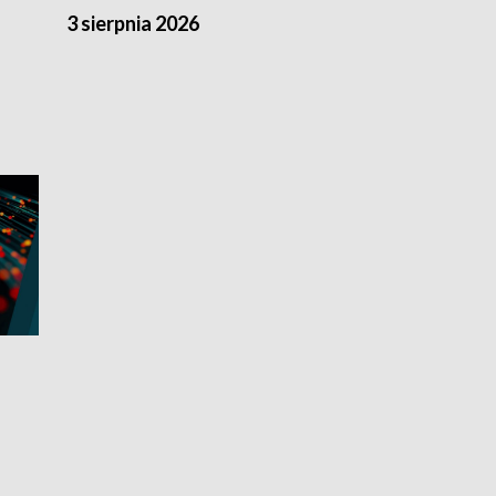
3 sierpnia 2026
2 sierpnia 20