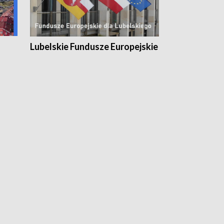
Lubelskie Fundusze Europejskie