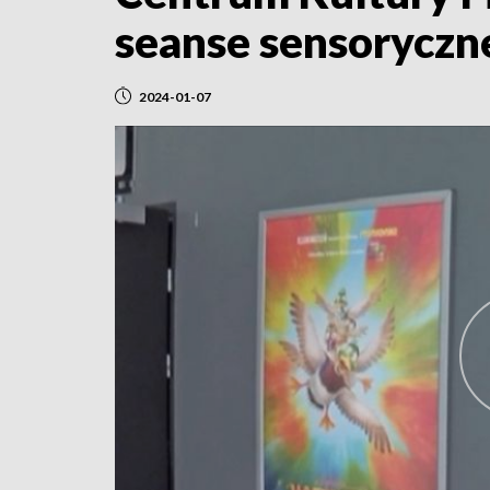
seanse sensoryczn
2024-01-07