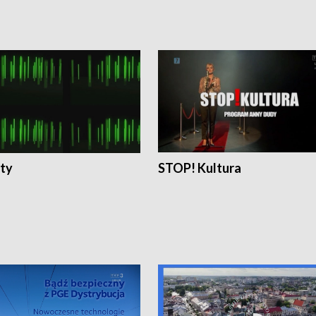
ty
STOP! Kultura