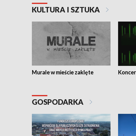
KULTURA I SZTUKA
Murale w mieście zaklęte
Koncer
GOSPODARKA