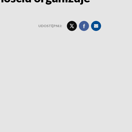
UDOSTĘPNIJ: