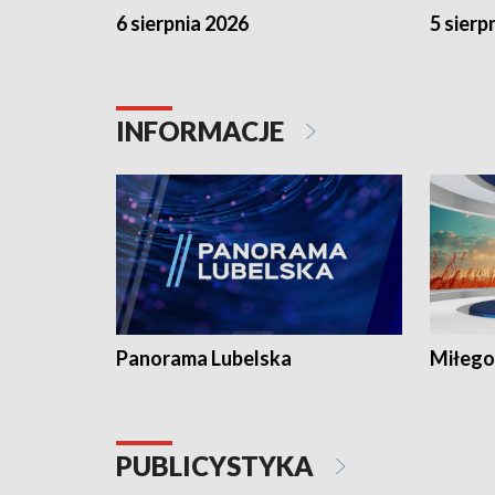
6 sierpnia 2026
5 sierp
INFORMACJE
Panorama Lubelska
Miłego
PUBLICYSTYKA