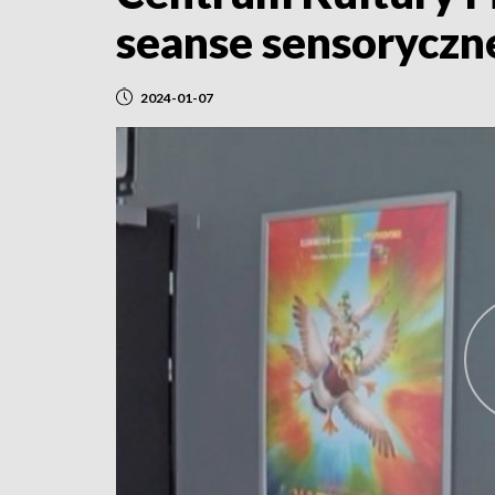
seanse sensoryczn
2024-01-07