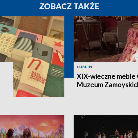
ZOBACZ TAKŻE
LUBLIN
XIX-wieczne meble 
Muzeum Zamoyskic