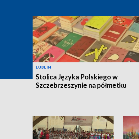
LUBLIN
Stolica Języka Polskiego w
Szczebrzeszynie na półmetku