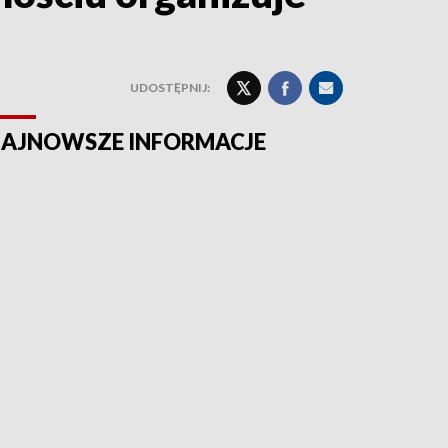
UDOSTĘPNIJ:
AJNOWSZE INFORMACJE