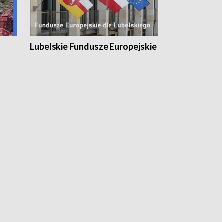
Lubelskie Fundusze Europejskie