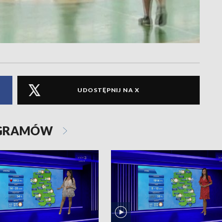
UDOSTĘPNIJ NA X
OGRAMÓW