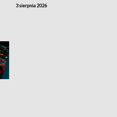
3 sierpnia 2026
2 sierpnia 20