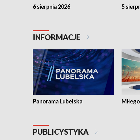
6 sierpnia 2026
5 sierp
INFORMACJE
Panorama Lubelska
Miłego
PUBLICYSTYKA