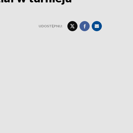
UDOSTĘPNIJ: