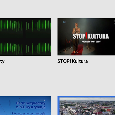
ty
STOP! Kultura