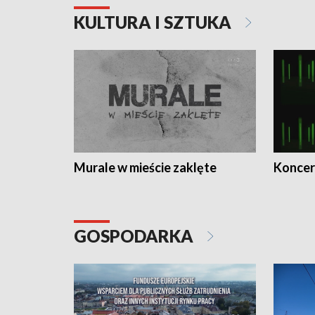
KULTURA I SZTUKA
Murale w mieście zaklęte
Koncer
GOSPODARKA