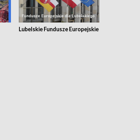
Lubelskie Fundusze Europejskie