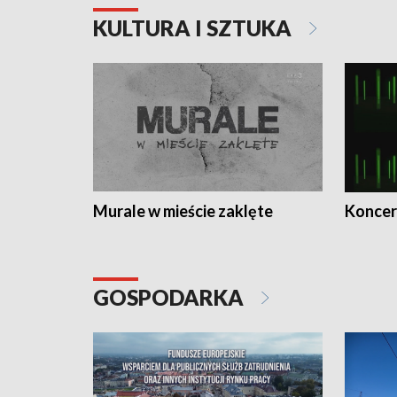
KULTURA I SZTUKA
Murale w mieście zaklęte
Koncer
GOSPODARKA