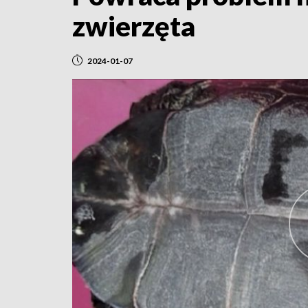
zwierzęta
2024-01-07