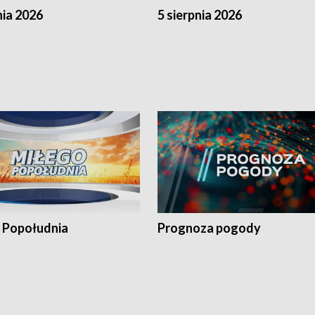
nia 2026
5 sierpnia 2026
 Popołudnia
Prognoza pogody