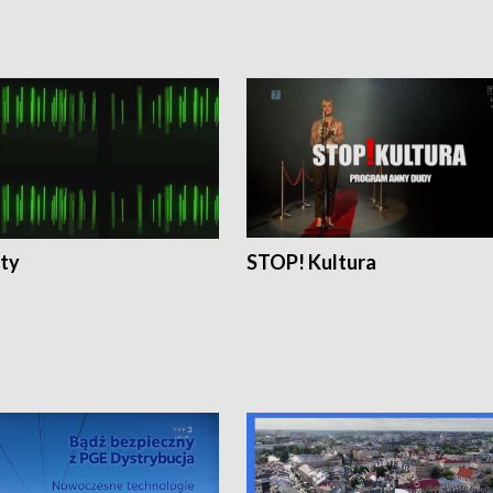
ty
STOP! Kultura