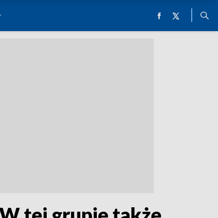
W tej grupie także