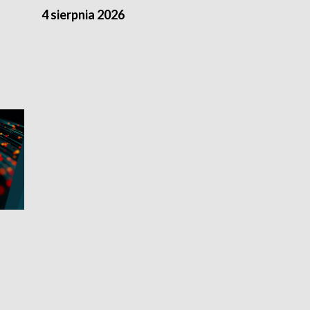
4 sierpnia 2026
3 sierpnia 20