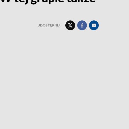
UDOSTĘPNIJ: