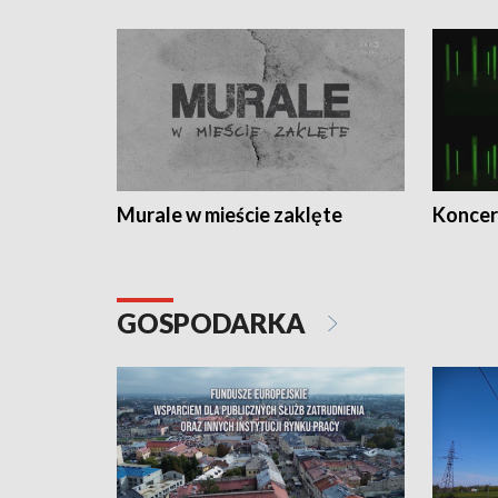
Murale w mieście zaklęte
Koncer
GOSPODARKA