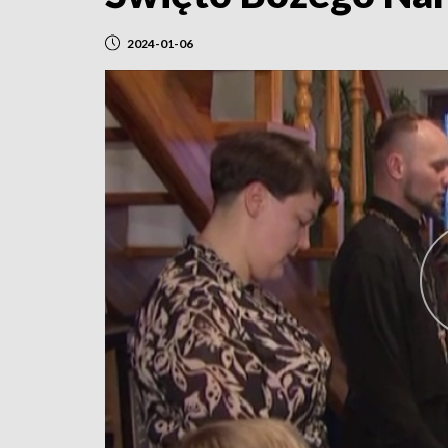
2024-01-06