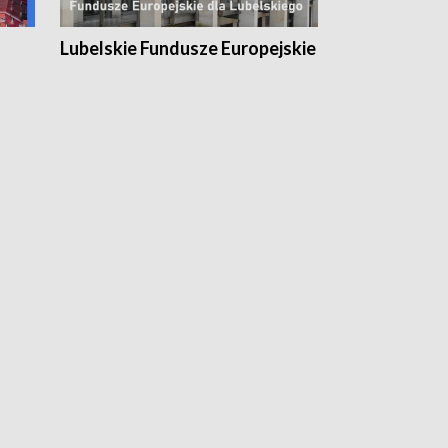
Lubelskie Fundusze Europejskie