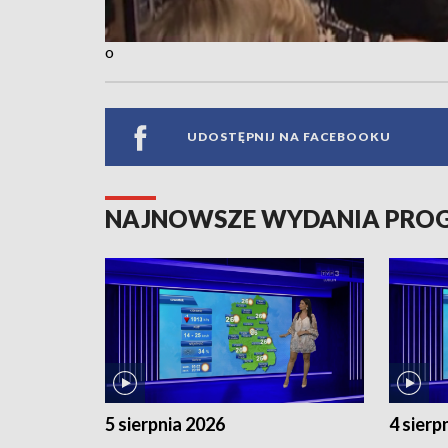
o
UDOSTĘPNIJ NA FACEBOOKU
NAJNOWSZE WYDANIA PR
5 sierpnia 2026
4 sierp