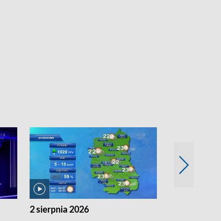
2 sierpnia 2026
1 sierpnia 20