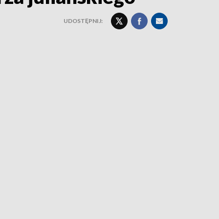
UDOSTĘPNIJ: