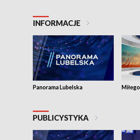
INFORMACJE
Panorama Lubelska
Miłego
PUBLICYSTYKA