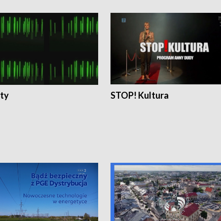
ty
STOP! Kultura