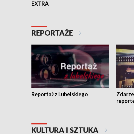
EXTRA
REPORTAŻE
Reportaż z Lubelskiego
Zdarze
report
KULTURA I SZTUKA