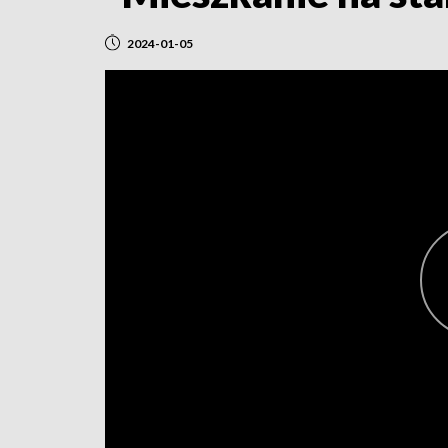
2024-01-05