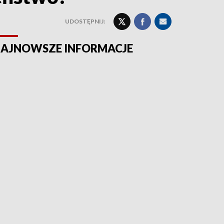
UDOSTĘPNIJ:
AJNOWSZE INFORMACJE