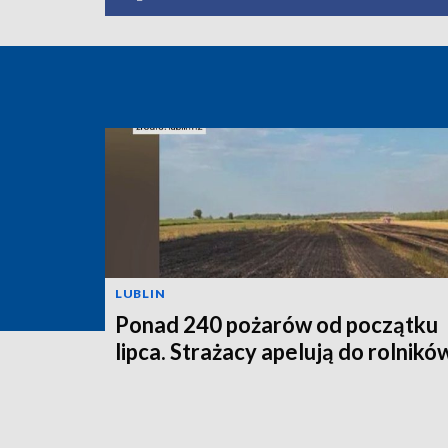
LUBLIN
Ponad 240 pożarów od początku
lipca. Strażacy apelują do rolnikó