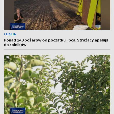
LUBLIN
Ponad 240 pożarów od początku lipca. Strażacy apelują
do rolników