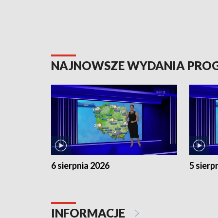
NAJNOWSZE WYDANIA PR
6 sierpnia 2026
5 sierp
INFORMACJE