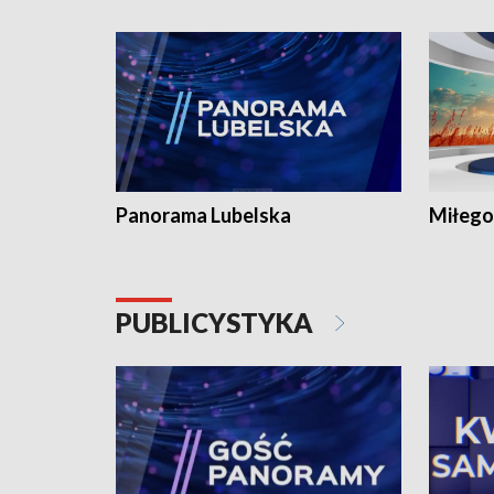
Panorama Lubelska
Miłego
PUBLICYSTYKA