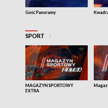
Gość Panoramy
Kwadr
SPORT
MAGAZYN SPORTOWY
Magaz
EXTRA