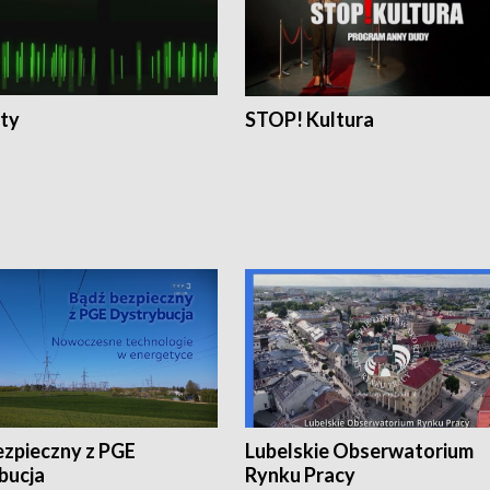
ty
STOP! Kultura
ezpieczny z PGE
Lubelskie Obserwatorium
bucja
Rynku Pracy