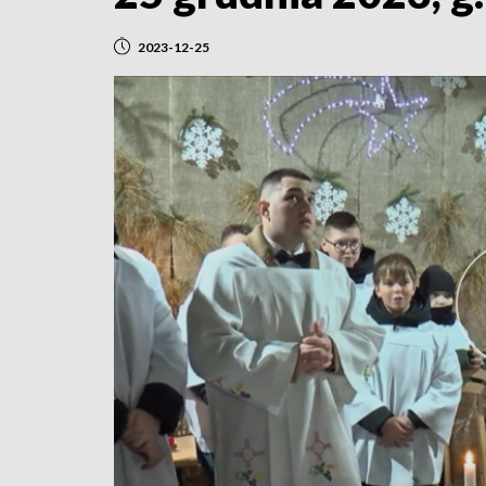
2023-12-25