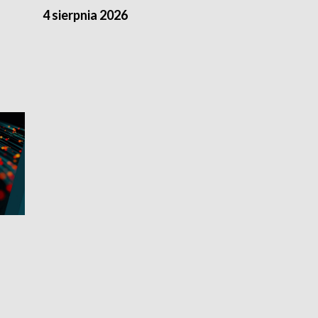
4 sierpnia 2026
3 sierpnia 20