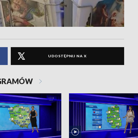
UDOSTĘPNIJ NA X
OGRAMÓW