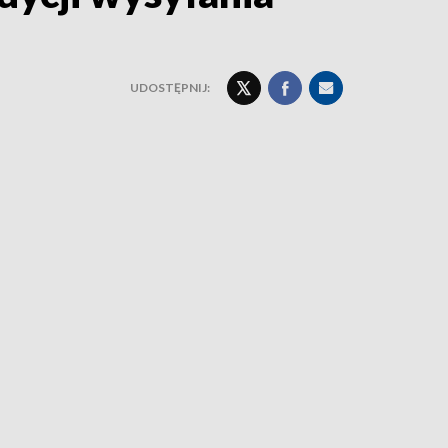
UDOSTĘPNIJ: