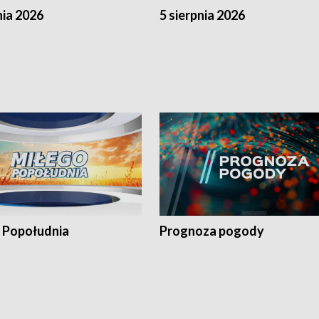
nia 2026
5 sierpnia 2026
 Popołudnia
Prognoza pogody