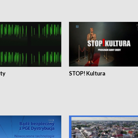
ty
STOP! Kultura