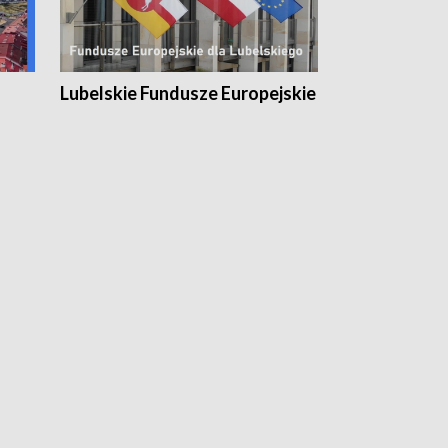
Lubelskie Fundusze Europejskie