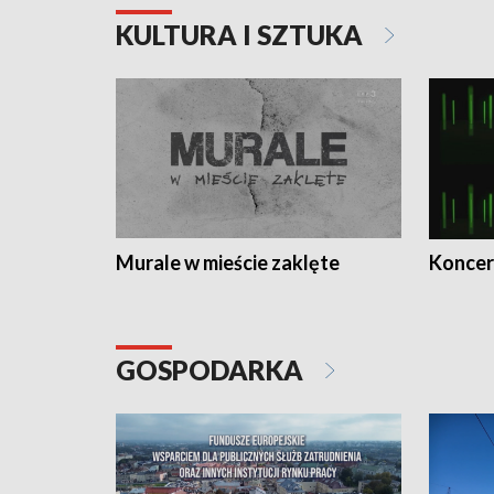
KULTURA I SZTUKA
Murale w mieście zaklęte
Koncer
GOSPODARKA