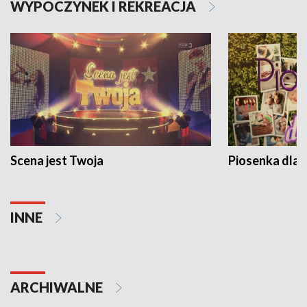
WYPOCZYNEK I REKREACJA
Scena jest Twoja
Piosenka dla 
INNE
ARCHIWALNE