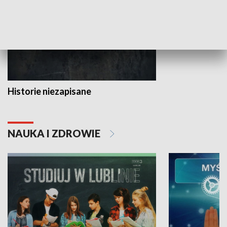
Historie niezapisane
NAUKA I ZDROWIE