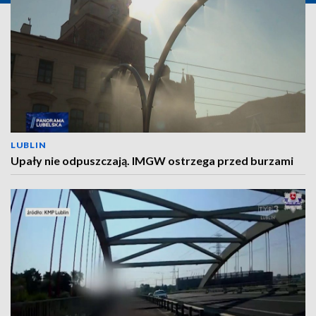
LUBLIN
Upały nie odpuszczają. IMGW ostrzega przed burzami