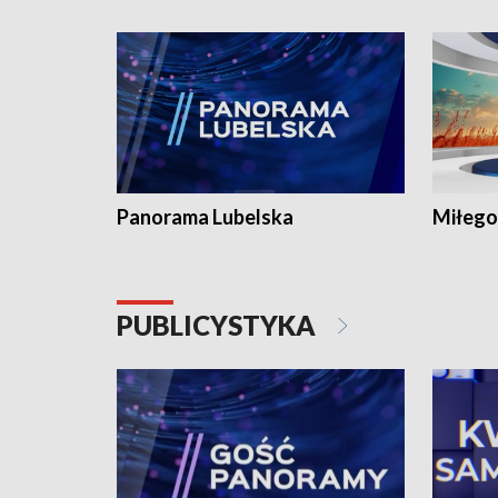
Panorama Lubelska
Miłego
PUBLICYSTYKA