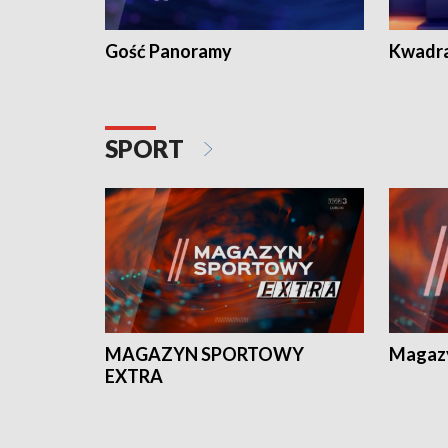
Gość Panoramy
Kwadr
SPORT
MAGAZYN SPORTOWY
Magaz
EXTRA