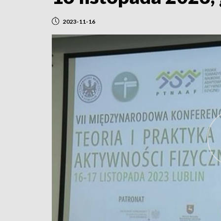
2023-11-16