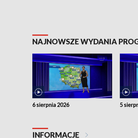
NAJNOWSZE WYDANIA PR
6 sierpnia 2026
5 sierp
INFORMACJE