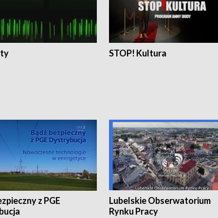
ty
STOP! Kultura
ezpieczny z PGE
Lubelskie Obserwatorium
bucja
Rynku Pracy