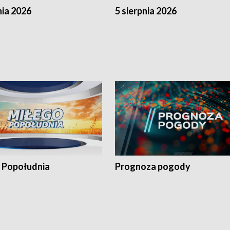
nia 2026
5 sierpnia 2026
 Popołudnia
Prognoza pogody