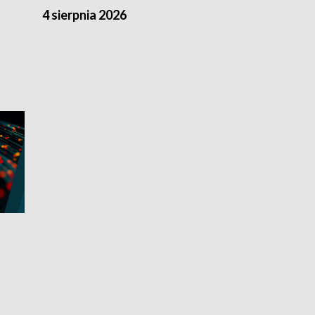
4 sierpnia 2026
3 sierpnia 20