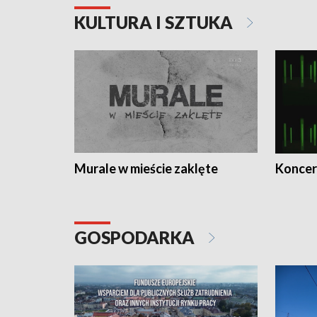
KULTURA I SZTUKA
Murale w mieście zaklęte
Koncer
GOSPODARKA