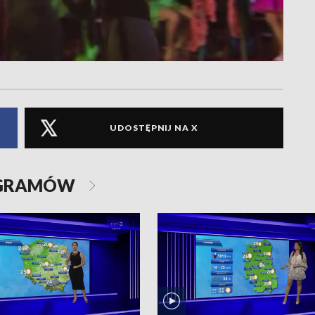
UDOSTĘPNIJ NA X
OGRAMÓW