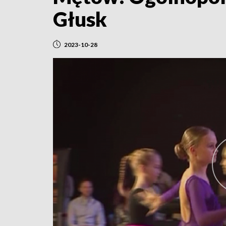
Głusk
2023-10-28