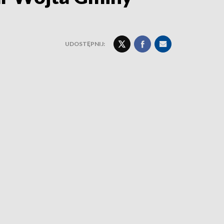
UDOSTĘPNIJ: