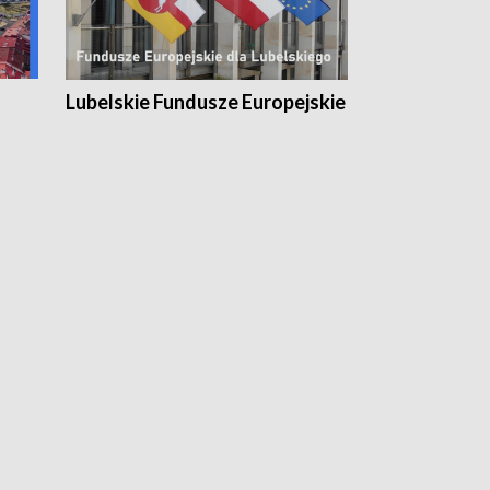
Lubelskie Fundusze Europejskie