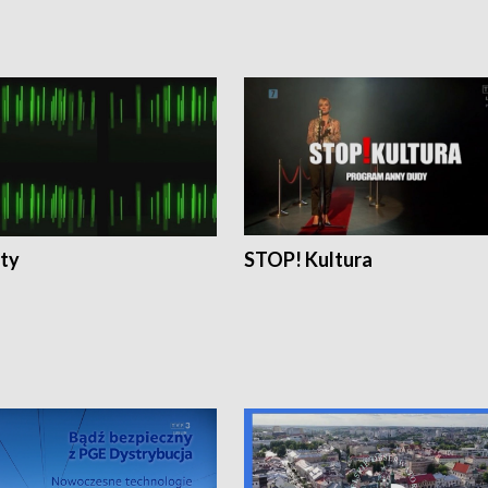
ty
STOP! Kultura