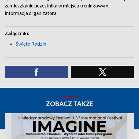
zamieszkaniu uczestnika w miejscu treningowym.
Informacja organizatora
Załączniki:
Święto Rodzin
ZOBACZ TAKŻE