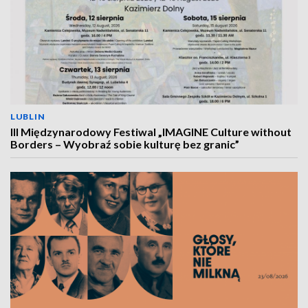
LUBLIN
III Międzynarodowy Festiwal „IMAGINE Culture without
Borders – Wyobraź sobie kulturę bez granic”