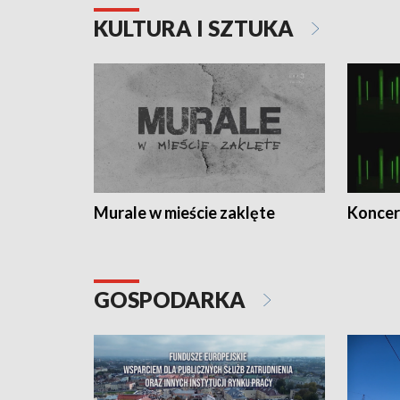
KULTURA I SZTUKA
Murale w mieście zaklęte
Koncer
GOSPODARKA