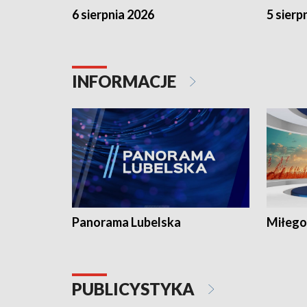
6 sierpnia 2026
5 sierp
INFORMACJE
Panorama Lubelska
Miłego
PUBLICYSTYKA