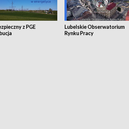
ezpieczny z PGE
Lubelskie Obserwatorium
bucja
Rynku Pracy