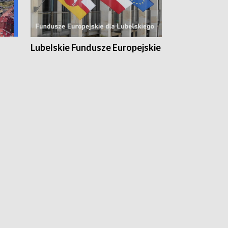
Lubelskie Fundusze Europejskie