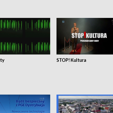
ty
STOP! Kultura