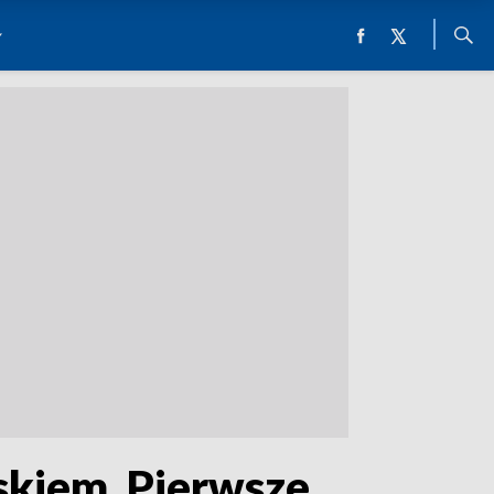
kiem. Pierwsze