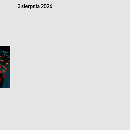
3 sierpnia 2026
2 sierpnia 20