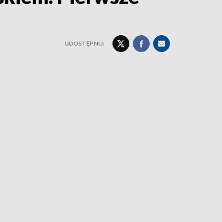
UDOSTĘPNIJ: