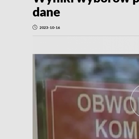
dane
2023-10-16