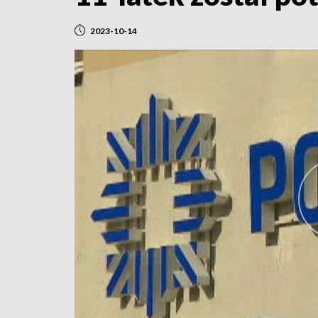
2023-10-14