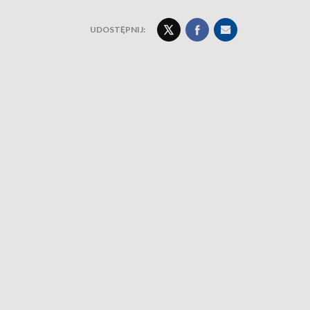
UDOSTĘPNIJ: