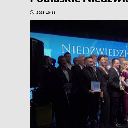
2023-10-11