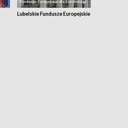
Lubelskie Fundusze Europejskie