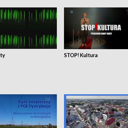
ty
STOP! Kultura