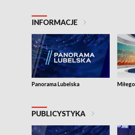
INFORMACJE
Panorama Lubelska
Miłego
PUBLICYSTYKA