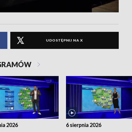
UDOSTĘPNIJ NA X
OGRAMÓW
nia 2026
6 sierpnia 2026