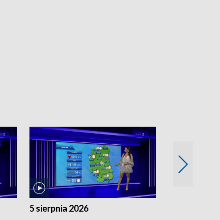
5 sierpnia 2026
4 sierpnia 20