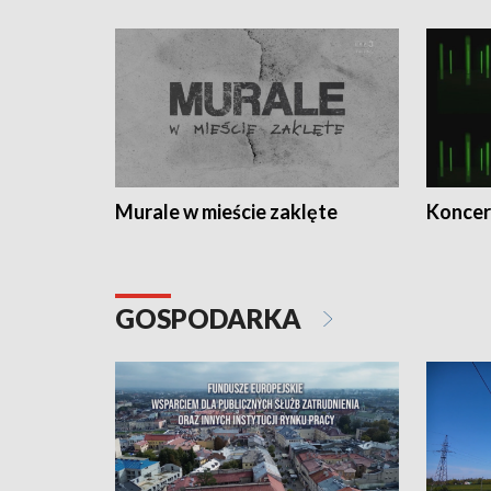
Murale w mieście zaklęte
Koncer
GOSPODARKA