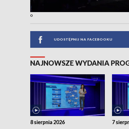
o
UDOSTĘPNIJ NA FACEBOOKU
NAJNOWSZE WYDANIA PR
8 sierpnia 2026
7 sierp