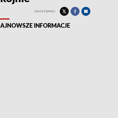
UDOSTĘPNIJ:
AJNOWSZE INFORMACJE