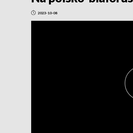
2023-10-08