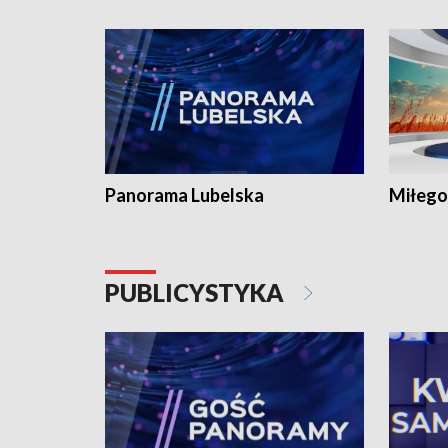
Panorama Lubelska
Miłego
PUBLICYSTYKA