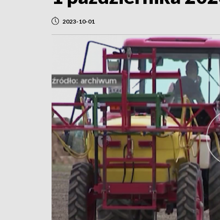
2023-10-01