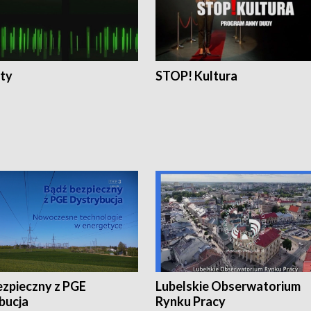
ty
STOP! Kultura
ezpieczny z PGE
Lubelskie Obserwatorium
bucja
Rynku Pracy