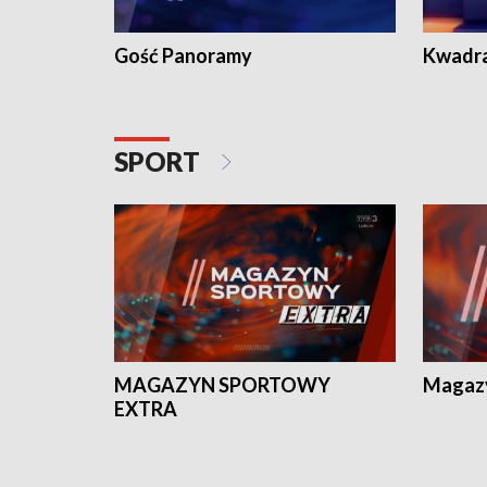
Gość Panoramy
Kwadr
SPORT
MAGAZYN SPORTOWY
Magaz
EXTRA