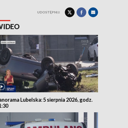
UDOSTĘPNIJ:
WIDEO
anorama Lubelska: 5 sierpnia 2026, godz.
1:30