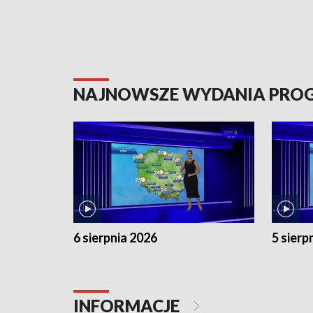
NAJNOWSZE WYDANIA PR
6 sierpnia 2026
5 sierp
INFORMACJE