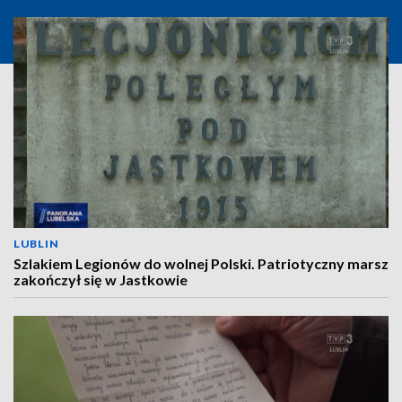
LUBLIN
Szlakiem Legionów do wolnej Polski. Patriotyczny marsz
zakończył się w Jastkowie