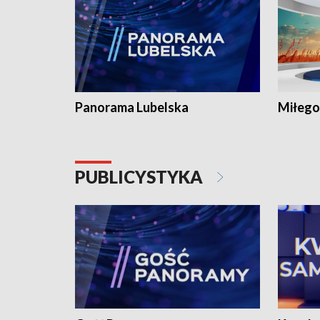
Panorama Lubelska
Miłego
PUBLICYSTYKA