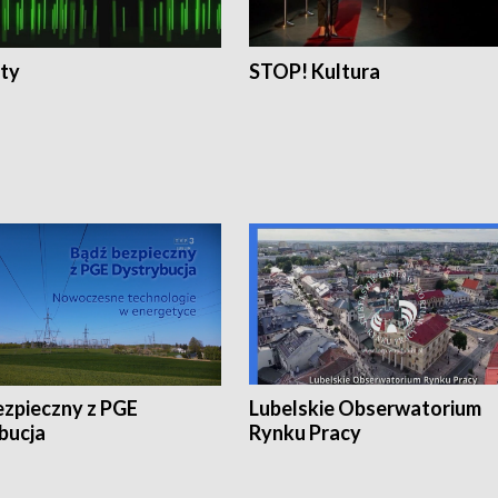
ty
STOP! Kultura
ezpieczny z PGE
Lubelskie Obserwatorium
bucja
Rynku Pracy