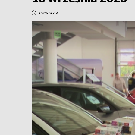
2023-09-16