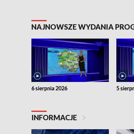
NAJNOWSZE WYDANIA PR
6 sierpnia 2026
5 sierp
INFORMACJE