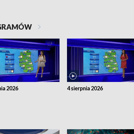
OGRAMÓW
nia 2026
4 sierpnia 2026