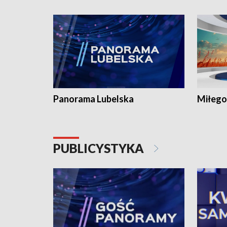
Panorama Lubelska
Miłego
PUBLICYSTYKA