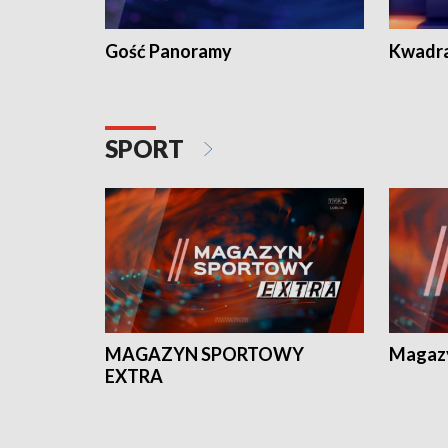
Gość Panoramy
Kwadr
SPORT
MAGAZYN SPORTOWY
Magaz
EXTRA