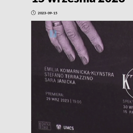
2023-09-15