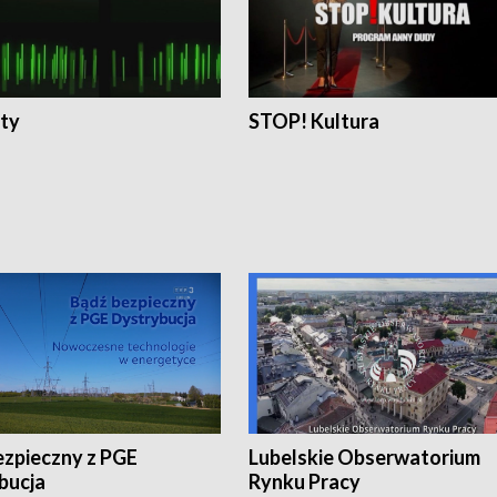
ty
STOP! Kultura
ezpieczny z PGE
Lubelskie Obserwatorium
bucja
Rynku Pracy