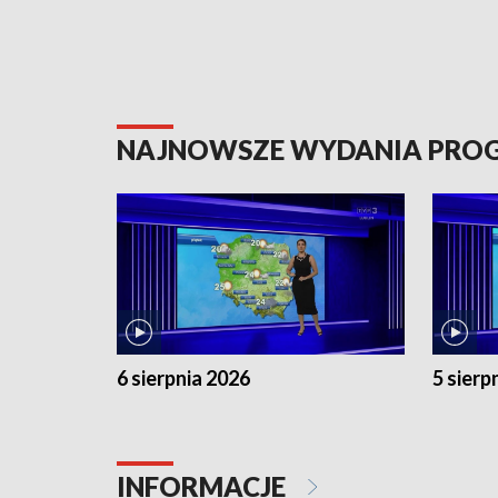
NAJNOWSZE WYDANIA PR
6 sierpnia 2026
5 sierp
INFORMACJE