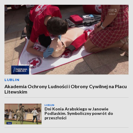
LUBLIN
Akademia Ochrony Ludności i Obrony Cywilnej na Placu
Litewskim
LUBLIN
Dni Konia Arabskiego w Janowie
Podlaskim. Symboliczny powrót do
przeszłości