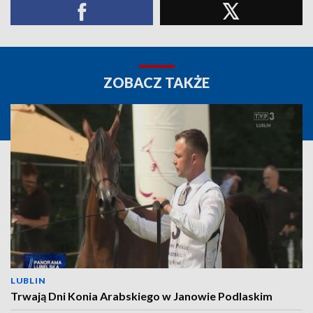
ZOBACZ TAKŻE
LUBLIN
Trwają Dni Konia Arabskiego w Janowie Podlaskim